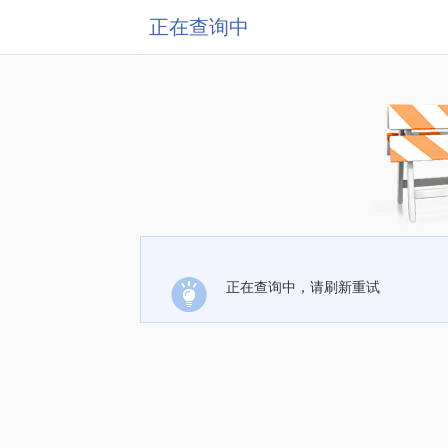
正在查询中
正在查询中，请刷新重试