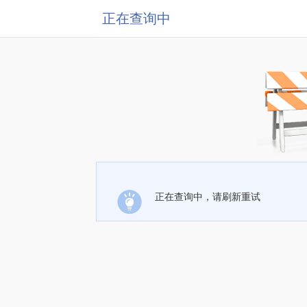
正在查询中
正在查询中，请刷新重试