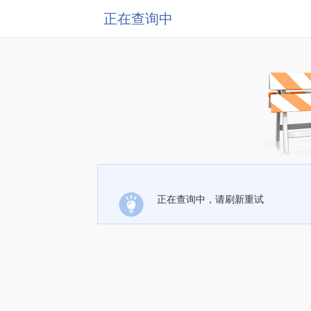
正在查询中
正在查询中，请刷新重试