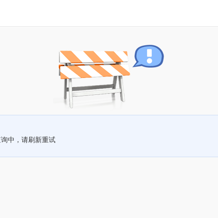
查询中，请刷新重试