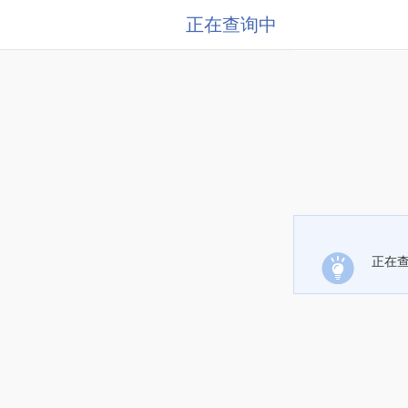
正在查询中
正在