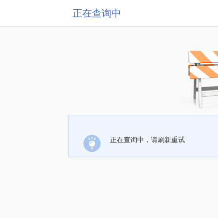
正在查询中
正在查询中，请刷新重试